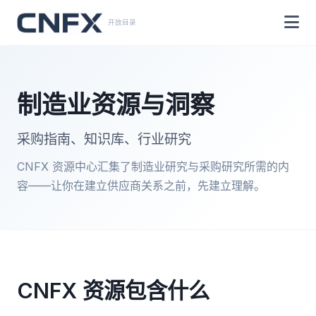
开放目录
制造业资源与洞察
采购指南、知识库、行业研究
CNFX 资源中心汇集了制造业研究与采购研究所需的内
容——让你在建立供应商关系之前，先建立理解。
CNFX 资源包含什么