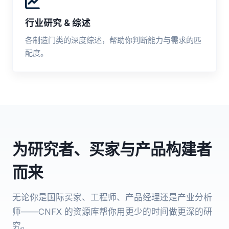
行业研究 & 综述
各制造门类的深度综述，帮助你判断能力与需求的匹
配度。
为研究者、买家与产品构建者
而来
无论你是国际买家、工程师、产品经理还是产业分析
师——CNFX 的资源库帮你用更少的时间做更深的研
究。