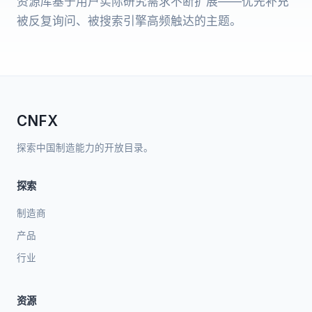
资源库基于用户实际研究需求不断扩展——优先补充
被反复询问、被搜索引擎高频触达的主题。
CNFX
探索中国制造能力的开放目录。
探索
制造商
产品
行业
资源