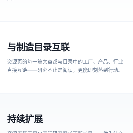
与制造目录互联
资源页的每一篇文章都与目录中的工厂、产品、行业
直接互链——研究不止是阅读，更能即刻落到行动。
持续扩展