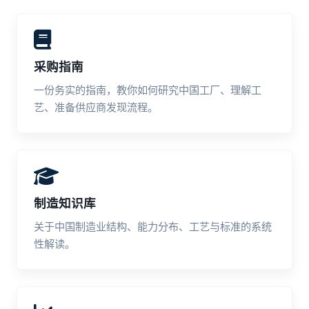
采购指南
一份务实的指南，教你如何研究中国工厂、理解工
艺、准备供应商发现流程。
制造知识库
关于中国制造业结构、能力分布、工艺与标准的系统
性解读。