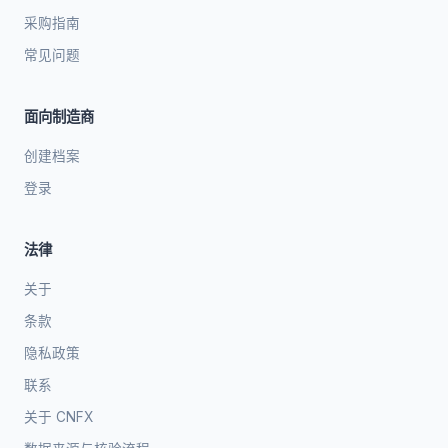
采购指南
常见问题
面向制造商
创建档案
登录
法律
关于
条款
隐私政策
联系
关于 CNFX