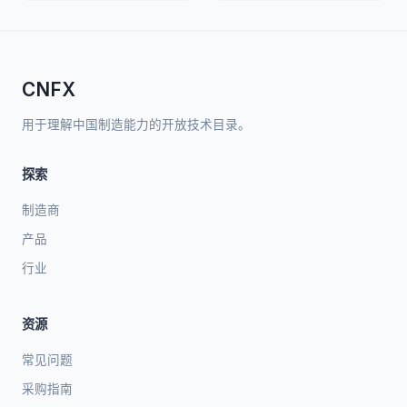
CNFX
用于理解中国制造能力的开放技术目录。
探索
制造商
产品
行业
资源
常见问题
采购指南