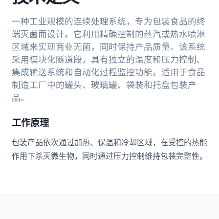
一种工业规模的连续处理系统，专为包装食品的终
端灭菌而设计。它利用精确控制的蒸汽或热水喷淋
区域来实现商业无菌，同时保持产品质量。该系统
采用模块化隧道段，具有独立的温度和压力控制、
集成输送系统和自动化过程监控功能。适用于食品
制造工厂中的罐头、玻璃罐、袋装和托盘包装产
品。
工作原理
包装产品依次通过加热、保温和冷却区域，在受控的热能
作用下杀灭微生物，同时通过压力控制维持包装完整性。