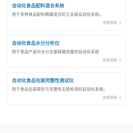
自动化食品配料混合系统
用于多种食品配料精确混合的工业级自动化系统。
查看规格 ->
自动化食品水分分析仪
用于食品产品中水分含量精确测量的自动化系统
查看规格 ->
自动化食品包装完整性测试仪
用于食品包装密封与完整性无损检测的自动化系统。
查看规格 ->