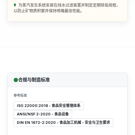
为蒸汽发生系统安装在线水过滤装置并制定定期除垢规程，
以防止矿物质积聚并保持喷嘴最佳性能。
合规与制造标准
参考标准
ISO 22000:2018 - 食品安全管理体系
ANSI/NSF 2-2020 - 食品设备
DIN EN 1672-2:2020 - 食品加工机械 - 安全与卫生要求