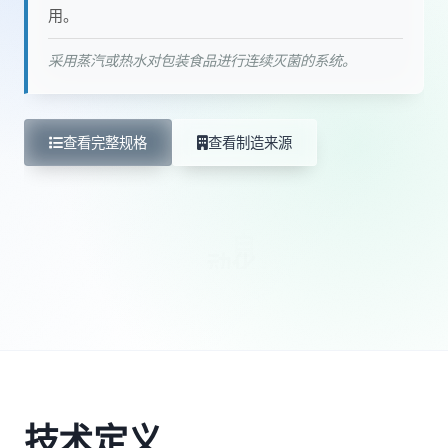
用。
采用蒸汽或热水对包装食品进行连续灭菌的系统。
查看完整规格
查看制造来源
技术定义