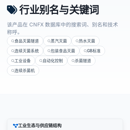
行业别名与关键词
该产品在 CNFX 数据库中的搜索词、别名和技术
称呼。
食品灭菌隧道
蒸汽灭菌
热水灭菌
连续灭菌系统
包装食品灭菌
GB标准
工业设备
自动化控制
杀菌隧道
连续杀菌机
工业生态与供应链结构