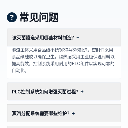
常见问题
该灭菌隧道采用哪些材料制造？
隧道主体采用食品级不锈钢304/316制造，密封件采用
食品级硅胶以确保卫生，隔热层采用工业级保温材料以
提高能效，控制系统采用耐用的PLC组件以实现可靠的
自动化。
PLC控制系统如何增强灭菌过程？
蒸汽分配系统需要哪些维护？