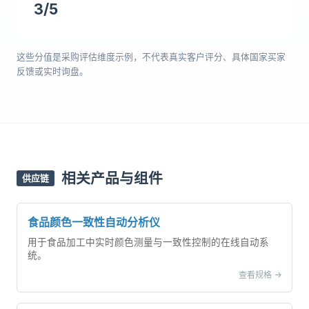
3/5
这些分值是采购评估维度示例，不代表真实客户评分、具体国家买家
反馈或实时询盘。
相关产品与组件
供应链
食品颜色一致性自动分析仪
用于食品加工中实时颜色测量与一致性控制的在线自动系
统。
查看规格 ->