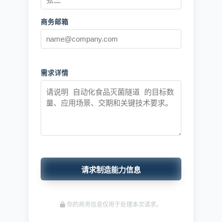
商务邮箱
需求详情
请求制造能力信息
你的商务信息仅用于处理本次请求。