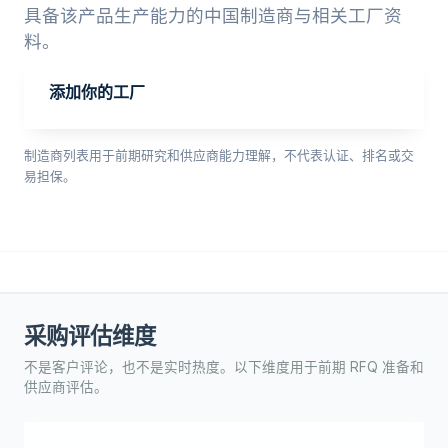
具备该产品生产能力的中国制造商与相关工厂资
料。
添加你的工厂
制造商列表用于前期研究和供应商能力理解，不代表认证、排名或交
易担保。
采购评估维度
不是客户评论，也不是实时热度。以下维度用于前期 RFQ 准备和
供应商评估。