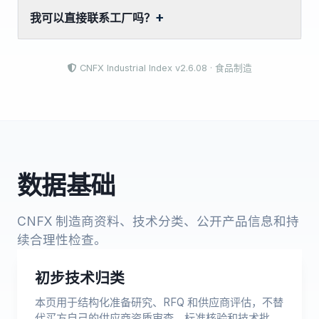
我可以直接联系工厂吗？
CNFX Industrial Index v2.6.08 · 食品制造
数据基础
CNFX 制造商资料、技术分类、公开产品信息和持
续合理性检查。
初步技术归类
本页用于结构化准备研究、RFQ 和供应商评估，不替
代买方自己的供应商资质审查、标准核验和技术批