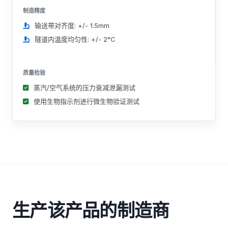
制造精度
输送带对齐度: +/- 1.5mm
隧道内温度均匀性: +/- 2°C
质量检验
蒸汽/空气系统的压力衰减泄漏测试
使用生物指示剂进行微生物验证测试
生产该产品的制造商