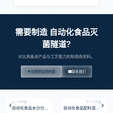
需要制造 自动化食品灭
菌隧道?
对比具备该产品与工艺能力的制造商资料。
创建制造商档案
联系我们
上一个产品
下一个产品
自动化食品水分分析仪
自动化食品配料混合系统