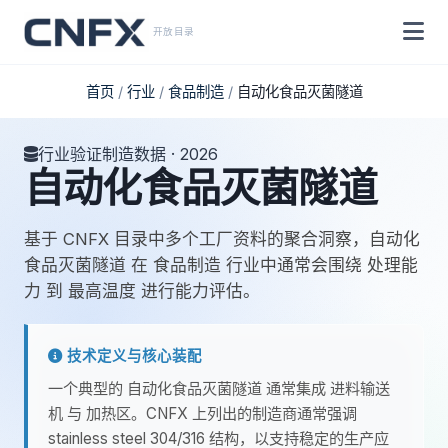
开放目录
首页
/
行业
/
食品制造
/
自动化食品灭菌隧道
行业验证制造数据 · 2026
自动化食品灭菌隧道
基于 CNFX 目录中多个工厂资料的聚合洞察，自动化
食品灭菌隧道 在 食品制造 行业中通常会围绕 处理能
力 到 最高温度 进行能力评估。
技术定义与核心装配
一个典型的 自动化食品灭菌隧道 通常集成 进料输送
机 与 加热区。CNFX 上列出的制造商通常强调
stainless steel 304/316 结构，以支持稳定的生产应