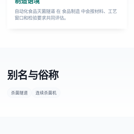
制造语境
自动化食品灭菌隧道 在 食品制造 中会按材料、工艺
窗口和检验要求共同评估。
别名与俗称
杀菌隧道
连续杀菌机