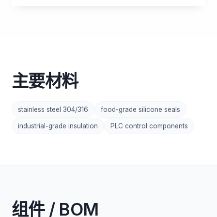
主要材料
stainless steel 304/316
food-grade silicone seals
industrial-grade insulation
PLC control components
组件 / BOM