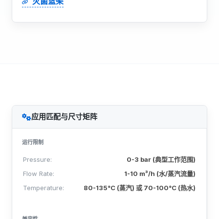
灭菌篮架
应用匹配与尺寸矩阵
运行限制
Pressure:
0-3 bar (典型工作范围)
Flow Rate:
1-10 m³/h (水/蒸汽流量)
Temperature:
80-135°C (蒸汽) 或 70-100°C (热水)