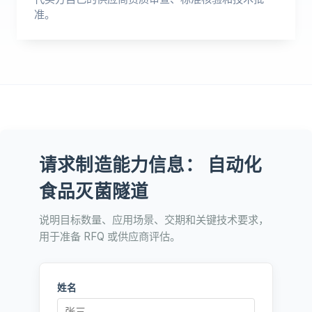
准。
请求制造能力信息： 自动化
食品灭菌隧道
说明目标数量、应用场景、交期和关键技术要求，
用于准备 RFQ 或供应商评估。
姓名