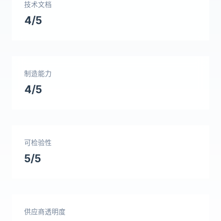
技术文档
4/5
制造能力
4/5
可检验性
5/5
供应商透明度