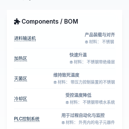
Components / BOM
产品装载与对齐
进料输送机
材料： 不锈钢
快速升温
加热区
材料： 不锈钢带绝缘层
维持致死温度
灭菌区
材料： 带压力控制装置的不锈钢
受控温度降低
冷却区
材料： 不锈钢带喷水系统
用于过程自动化与监控
PLC控制系统
材料： 外壳内的电子元器件