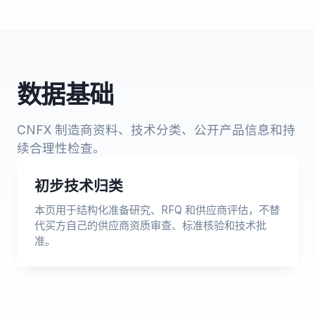
数据基础
CNFX 制造商资料、技术分类、公开产品信息和持
续合理性检查。
初步技术归类
本页用于结构化准备研究、RFQ 和供应商评估，不替
代买方自己的供应商资质审查、标准核验和技术批
准。