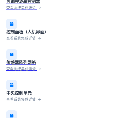
可编程逻辑控制器
查看系统集成详情
控制面板（人机界面）
查看系统集成详情
传感器阵列网络
查看系统集成详情
中央控制单元
查看系统集成详情