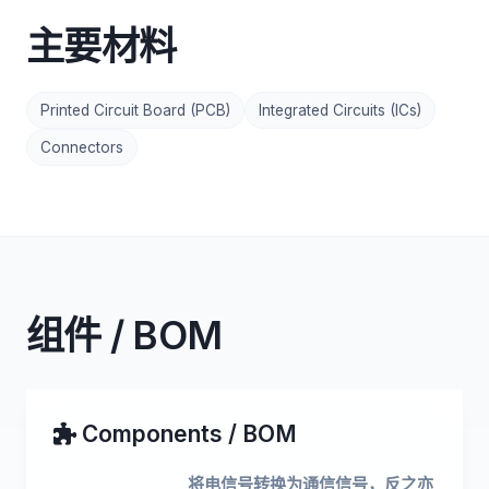
主要材料
Printed Circuit Board (PCB)
Integrated Circuits (ICs)
Connectors
组件 / BOM
Components / BOM
将电信号转换为通信信号，反之亦