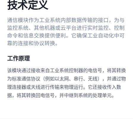
技术定义
通信模块作为工业系统内部数据传输的接口，为与
监控系统、其他机器或云平台进行实时监控、控制
命令和信息交换提供便利。它确保工业自动化中可
靠的连接和协议转换。
工作原理
该模块通过接收来自工业系统控制器的电信号，将其转换
为标准通信协议（例如以太网、串行、无线），并通过物
理连接器或天线进行传输来物理运行。它还接收传入数
据，将其转换回电信号，并中继到系统的处理单元。