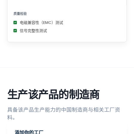
质量检验
电磁兼容性（EMC）测试
信号完整性测试
生产该产品的制造商
具备该产品生产能力的中国制造商与相关工厂资
料。
添加你的工厂