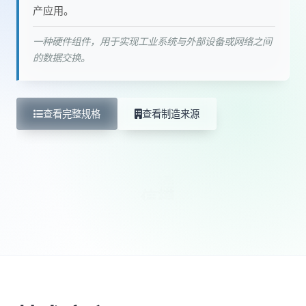
产应用。
一种硬件组件，用于实现工业系统与外部设备或网络之间
的数据交换。
查看完整规格
查看制造来源