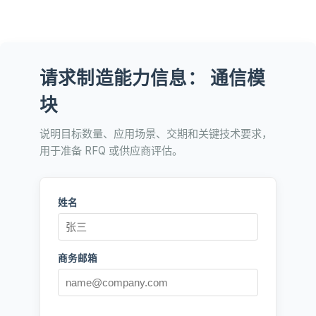
请求制造能力信息： 通信模
块
说明目标数量、应用场景、交期和关键技术要求，
用于准备 RFQ 或供应商评估。
姓名
商务邮箱