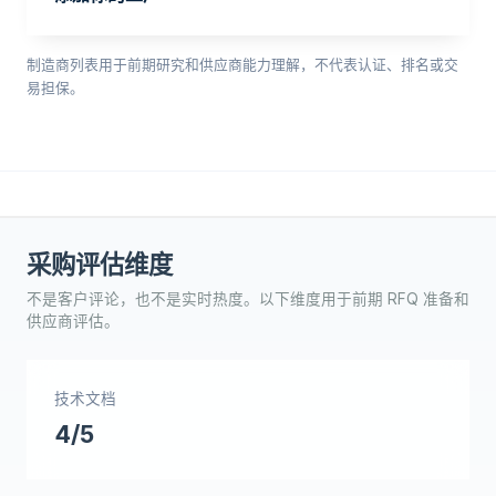
制造商列表用于前期研究和供应商能力理解，不代表认证、排名或交
易担保。
采购评估维度
不是客户评论，也不是实时热度。以下维度用于前期 RFQ 准备和
供应商评估。
技术文档
4/5