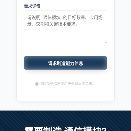
需求详情
请求制造能力信息
你的商务信息仅用于处理本次请求。