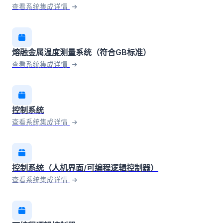
查看系统集成详情
熔融金属温度测量系统（符合GB标准）
查看系统集成详情
控制系统
查看系统集成详情
控制系统（人机界面/可编程逻辑控制器）
查看系统集成详情