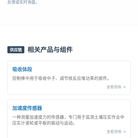
反馈或实时询盘。
相关产品与组件
供应链
吸收体段
控制棒中用于吸收中子、调节核反应堆功率的部件。
查看规格 ->
加速度传感器
一种测量加速度力的传感器，专门用于监测土壤压实作业中
压实计滚轮或平板的振动与运动。
查看规格 ->