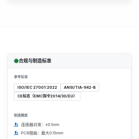
合规与制造标准
参考标准
ISO/IEC 27001:2022
ANSI/TIA-942-B
CE标志（EMC指令2014/30/EU）
制造精度
连接器对准：±0.1mm
PCB翘曲：最大0.15mm