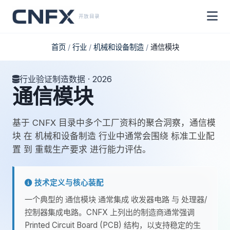
开放目录
首页
/
行业
/
机械和设备制造
/
通信模块
行业验证制造数据 · 2026
通信模块
基于 CNFX 目录中多个工厂资料的聚合洞察，通信模
块 在 机械和设备制造 行业中通常会围绕 标准工业配
置 到 重载生产要求 进行能力评估。
技术定义与核心装配
一个典型的 通信模块 通常集成 收发器电路 与 处理器/
控制器集成电路。CNFX 上列出的制造商通常强调
Printed Circuit Board (PCB) 结构，以支持稳定的生