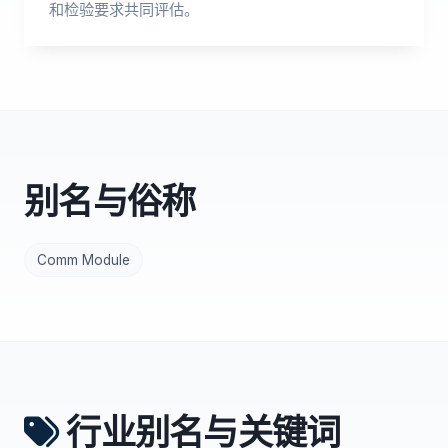
和检验要求共同评估。
别名与俗称
Comm Module
行业别名与关键词