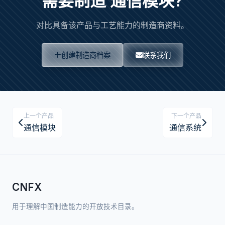
需要制造 通信模块?
对比具备该产品与工艺能力的制造商资料。
创建制造商档案
联系我们
上一个产品
下一个产品
通信模块
通信系统
CNFX
用于理解中国制造能力的开放技术目录。