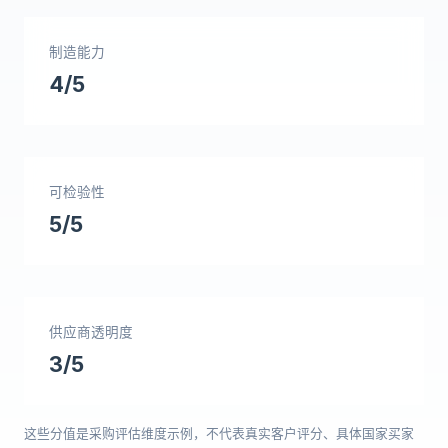
制造能力
4/5
可检验性
5/5
供应商透明度
3/5
这些分值是采购评估维度示例，不代表真实客户评分、具体国家买家