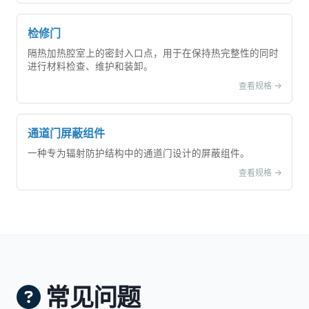
检修门
隔热加热腔室上的密封入口点，用于在保持热完整性的同时
进行材料检查、维护和装卸。
查看规格 ->
通道门屏蔽组件
一种专为辐射防护结构中的通道门设计的屏蔽组件。
查看规格 ->
常见问题