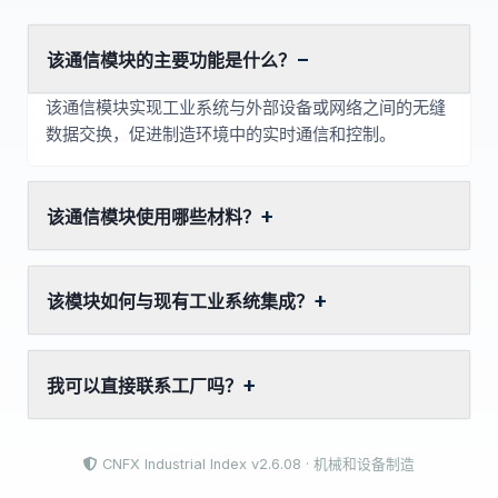
该通信模块的主要功能是什么？
该通信模块实现工业系统与外部设备或网络之间的无缝
数据交换，促进制造环境中的实时通信和控制。
该通信模块使用哪些材料？
该模块如何与现有工业系统集成？
我可以直接联系工厂吗？
CNFX Industrial Index v2.6.08 · 机械和设备制造