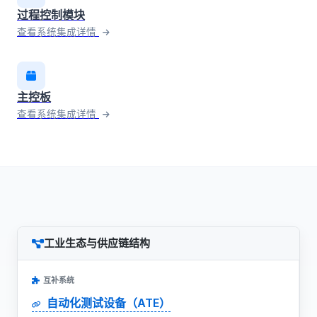
过程控制模块
查看系统集成详情
主控板
查看系统集成详情
工业生态与供应链结构
互补系统
自动化测试设备（ATE）