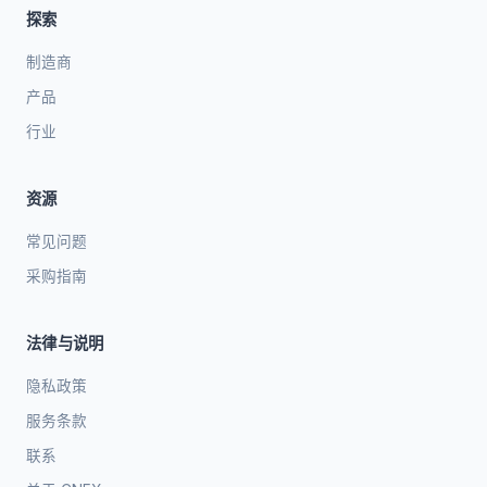
探索
制造商
产品
行业
资源
常见问题
采购指南
法律与说明
隐私政策
服务条款
联系