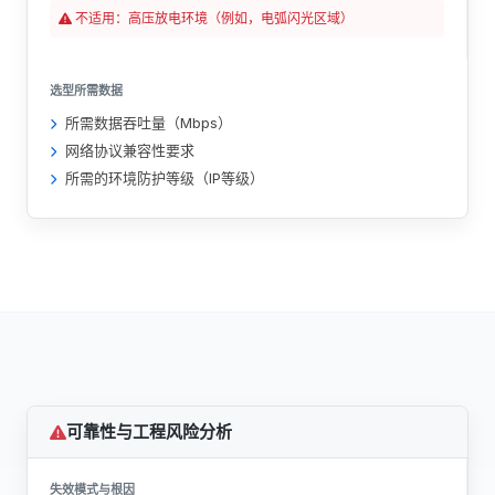
不适用：高压放电环境（例如，电弧闪光区域）
选型所需数据
所需数据吞吐量（Mbps）
网络协议兼容性要求
所需的环境防护等级（IP等级）
可靠性与工程风险分析
失效模式与根因