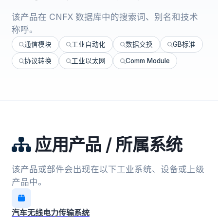
该产品在 CNFX 数据库中的搜索词、别名和技术
称呼。
通信模块
工业自动化
数据交换
GB标准
协议转换
工业以太网
Comm Module
应用产品 / 所属系统
该产品或部件会出现在以下工业系统、设备或上级
产品中。
汽车无线电力传输系统