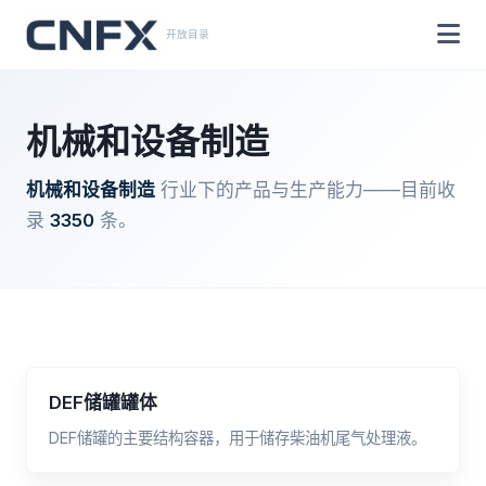
开放目录
机械和设备制造
机械和设备制造
行业下的产品与生产能力——目前收
录
3350
条。
DEF储罐罐体
DEF储罐的主要结构容器，用于储存柴油机尾气处理液。