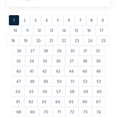
1
2
3
4
5
6
7
8
9
10
11
12
13
14
15
16
17
18
19
20
21
22
23
24
25
26
27
28
29
30
31
32
33
34
35
36
37
38
39
40
41
42
43
44
45
46
47
48
49
50
51
52
53
54
55
56
57
58
59
60
61
62
63
64
65
66
67
68
69
70
71
72
73
74