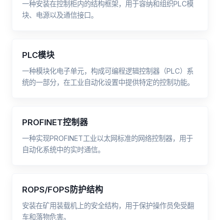
一种安装在控制柜内的结构框架，用于容纳和组织PLC模
块、电源以及通信接口。
PLC模块
一种模块化电子单元，构成可编程逻辑控制器（PLC）系
统的一部分，在工业自动化设置中提供特定的控制功能。
PROFINET控制器
一种实现PROFINET工业以太网标准的网络控制器，用于
自动化系统中的实时通信。
ROPS/FOPS防护结构
安装在矿用装载机上的安全结构，用于保护操作员免受翻
车和落物危害。