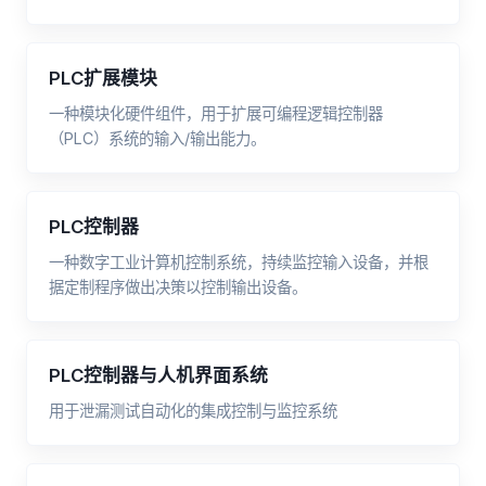
PLC扩展模块
一种模块化硬件组件，用于扩展可编程逻辑控制器
（PLC）系统的输入/输出能力。
PLC控制器
一种数字工业计算机控制系统，持续监控输入设备，并根
据定制程序做出决策以控制输出设备。
PLC控制器与人机界面系统
用于泄漏测试自动化的集成控制与监控系统