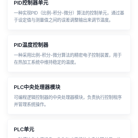
PID控制器单元
一种实现PID（比例-积分-微分）算法的控制单元，通过基
于设定值与测量值之间的误差调整输出来调节温度。
PID温度控制器
一种采用比例-积分-微分算法的精密电子控制装置，用于
在热加工系统中维持稳定的温度。
PLC中央处理器模块
可编程逻辑控制器的中央处理器模块，负责执行控制程序
并管理系统操作。
PLC单元