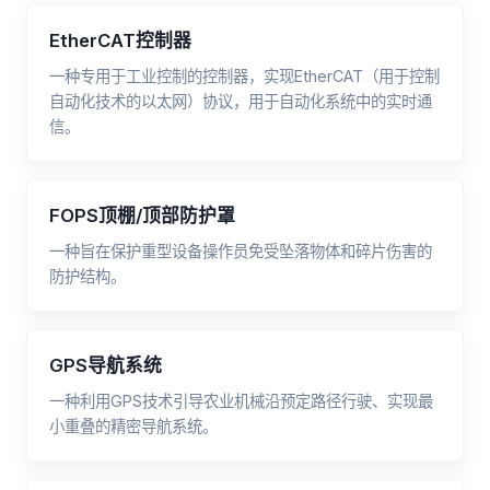
EtherCAT控制器
一种专用于工业控制的控制器，实现EtherCAT（用于控制
自动化技术的以太网）协议，用于自动化系统中的实时通
信。
FOPS顶棚/顶部防护罩
一种旨在保护重型设备操作员免受坠落物体和碎片伤害的
防护结构。
GPS导航系统
一种利用GPS技术引导农业机械沿预定路径行驶、实现最
小重叠的精密导航系统。