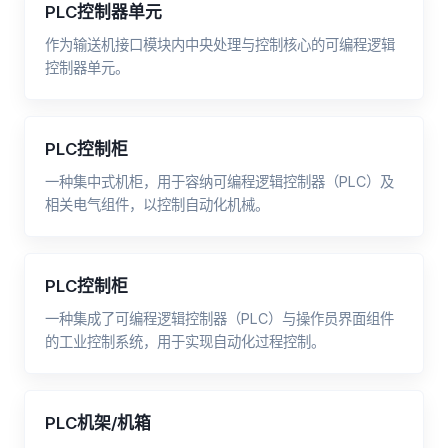
PLC控制器单元
作为输送机接口模块内中央处理与控制核心的可编程逻辑
控制器单元。
PLC控制柜
一种集中式机柜，用于容纳可编程逻辑控制器（PLC）及
相关电气组件，以控制自动化机械。
PLC控制柜
一种集成了可编程逻辑控制器（PLC）与操作员界面组件
的工业控制系统，用于实现自动化过程控制。
PLC机架/机箱