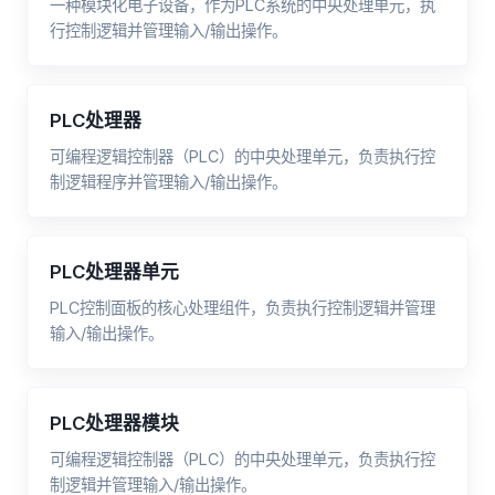
一种模块化电子设备，作为PLC系统的中央处理单元，执
行控制逻辑并管理输入/输出操作。
PLC处理器
可编程逻辑控制器（PLC）的中央处理单元，负责执行控
制逻辑程序并管理输入/输出操作。
PLC处理器单元
PLC控制面板的核心处理组件，负责执行控制逻辑并管理
输入/输出操作。
PLC处理器模块
可编程逻辑控制器（PLC）的中央处理单元，负责执行控
制逻辑并管理输入/输出操作。