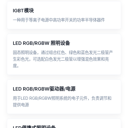
IGBT模块
一种用于等离子电源中高功率开关的功率半导体器件
LED RGB/RGBW 照明设备
固态照明设备，通过组合红色、绿色和蓝色发光二极管产
生彩色光，可选配白色发光二极管以增强混色效果和亮
度。
LED RGB/RGBW驱动器/电源
用于LED RGB/RGBW照明系统的电子元件，负责调节和
提供电源