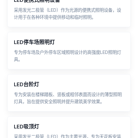
LED便携式照明设备
采用发光二极管（LED）作为光源的便携式照明设备，设
计用于在各种环境中提供移动和临时照明。
LED停车场照明灯
专为停车场及户外停车区域照明设计的高强度LED照明灯
具。
LED台阶灯
专为安装在楼梯踏板、竖板或相邻表面而设计的薄型照明
灯具，旨在提供安全照明并提升建筑美学效果。
LED吸顶灯
采用发光二极管（LED）作为主要光源，专为天花板安装