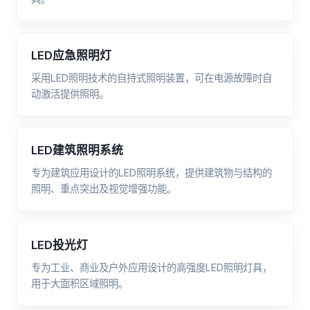
LED应急照明灯
采用LED照明技术的自持式照明装置，可在电源故障时自
动激活提供照明。
LED建筑照明系统
专为建筑应用设计的LED照明系统，提供建筑物与结构的
照明、重点突出及视觉增强功能。
LED投光灯
专为工业、商业及户外应用设计的高强度LED照明灯具，
用于大面积区域照明。