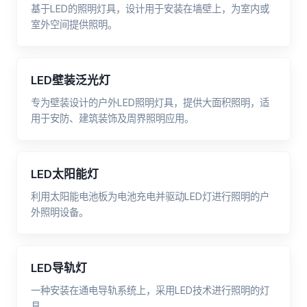
基于LED的照明灯具，设计用于安装在墙壁上，为室内或
室外空间提供照明。
LED壁装泛光灯
专为壁装设计的户外LED照明灯具，提供大面积照明，适
用于安防、建筑装饰及周界照明应用。
LED太阳能灯
利用太阳能电池板为电池充电并驱动LED灯进行照明的户
外照明设备。
LED导轨灯
一种安装在通电导轨系统上，采用LED技术进行照明的灯
具。