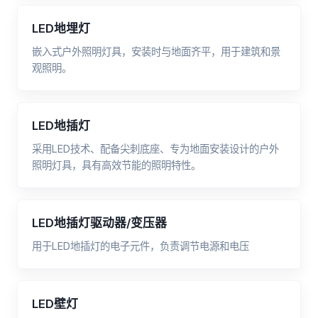
LED地埋灯
嵌入式户外照明灯具，安装时与地面齐平，用于建筑和景
观照明。
LED地插灯
采用LED技术、配备尖刺底座、专为地面安装设计的户外
照明灯具，具有高效节能的照明特性。
LED地插灯驱动器/变压器
用于LED地插灯的电子元件，负责调节电源和电压
LED壁灯