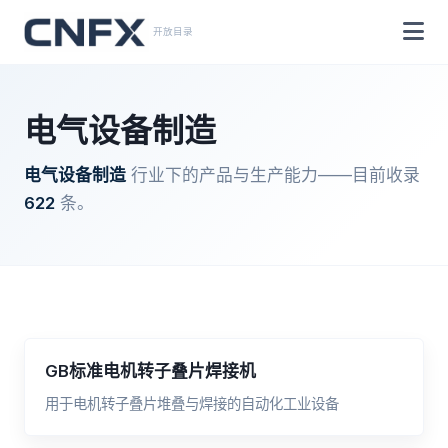
开放目录
电气设备制造
电气设备制造
行业下的产品与生产能力——目前收录
622
条。
GB标准电机转子叠片焊接机
用于电机转子叠片堆叠与焊接的自动化工业设备