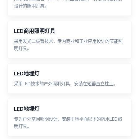
设计的照明灯具。
LED商用照明灯具
采用发光二极管技术，专为商业和工业应用设计的节能照
明灯具。
LED地埋灯
采用LED技术的户外照明灯具，安装在短垂直立柱上。
LED地埋灯
专为户外空间照明设计，安装于地平面以下的防水LED照
明灯具。