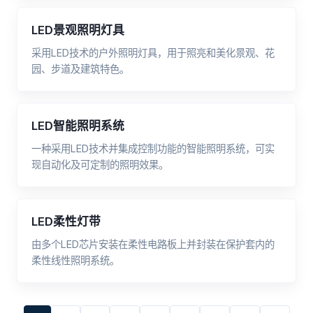
LED景观照明灯具
采用LED技术的户外照明灯具，用于照亮和美化景观、花
园、步道及建筑特色。
LED智能照明系统
一种采用LED技术并集成控制功能的智能照明系统，可实
现自动化及可定制的照明效果。
LED柔性灯带
由多个LED芯片安装在柔性电路板上并封装在保护套内的
柔性线性照明系统。